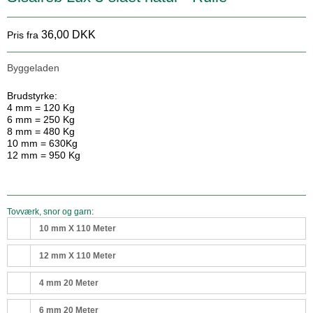
36,00 DKK
Pris fra
Byggeladen
Brudstyrke:
4 mm = 120 Kg
6 mm = 250 Kg
8 mm = 480 Kg
10 mm = 630Kg
12 mm = 950 Kg
Tovværk, snor og garn:
10 mm X 110 Meter
12 mm X 110 Meter
4 mm 20 Meter
6 mm 20 Meter