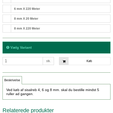
6 mm X 220 Meter
8 mm X 20 Meter
8 mm X 220 Meter
Vælg Variant
stk.
Køb
Beskrivelse
Ved køb af sisalreb 4, 6 og 8 mm. skal du bestille mindst 5
ruller ad gangen.
Relaterede produkter