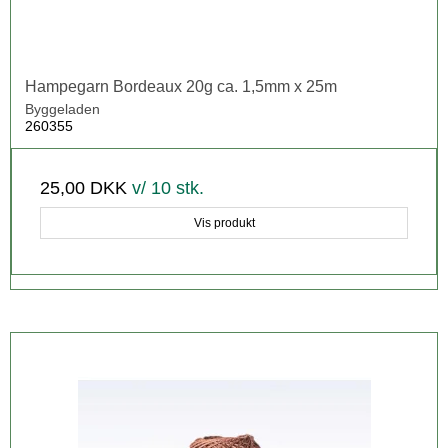
Hampegarn Bordeaux 20g ca. 1,5mm x 25m
Byggeladen
260355
25,00 DKK
v/ 10 stk.
Vis produkt