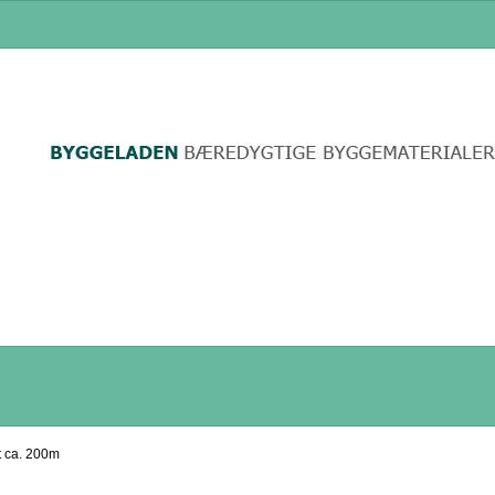
t ca. 200m