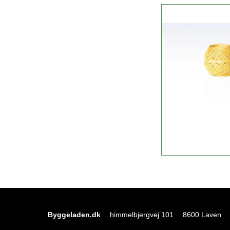
Byggeladen.dk
himmelbjergvej 101
8600 Laven