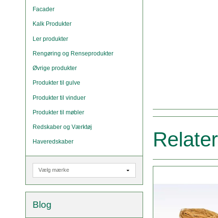
Facader
Kalk Produkter
Ler produkter
Rengøring og Renseprodukter
Øvrige produkter
Produkter til gulve
Produkter til vinduer
Produkter til møbler
Redskaber og Værktøj
Relate
Haveredskaber
Blog