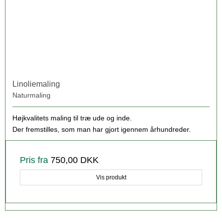
Linoliemaling
Naturmaling
Højkvalitets maling til træ ude og inde.
Der fremstilles, som man har gjort igennem århundreder.
Pris fra
750,00 DKK
Vis produkt