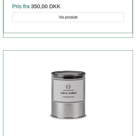
Pris fra
350,00 DKK
Vis produkt