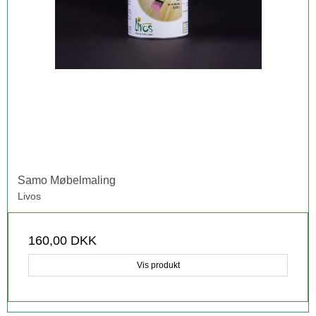
Samo Møbelmaling
Livos
160,00 DKK
Vis produkt