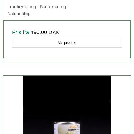
Linoliemaling - Naturmaling
Naturmaling
Pris fra
490,00 DKK
Vis produkt