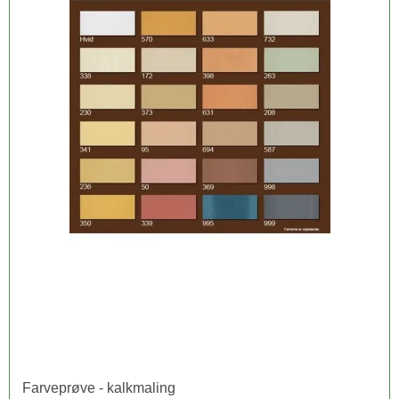
Farveprøve - kalkmaling