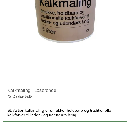
Kalkmaling - Laserende
St. Astier kalk
St. Astier kalkmaling er smukke, holdbare og traditionelle
kalkfarver til inden- og udendørs brug.