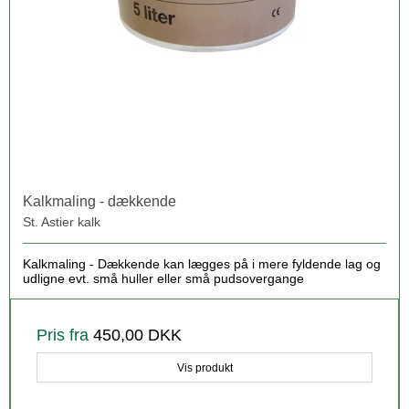
Kalkmaling - dækkende
St. Astier kalk
Kalkmaling - Dækkende kan lægges på i mere fyldende lag og
udligne evt. små huller eller små pudsovergange
Pris fra
450,00 DKK
Vis produkt