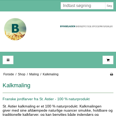
Søg
Forside
/
Shop
/
Maling
/
Kalkmaling
Kalkmaling
Franske jordfarver fra St. Astier - 100 % naturprodukt
St. Astier kalkmaling er et 100 % naturprodukt. Kalkmalingen
giver med sine afdæmpede naturlige nuancer smukke, holdbare og
traditionelle kalkfarver, og kan benyttes både indendørs og