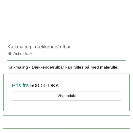
Kalkmaling - dækkende/rulbar
St. Astier kalk
Kalkmaling - Dækkende/rulbar kan rulles på med malerulle.
Pris fra
500,00 DKK
Vis produkt