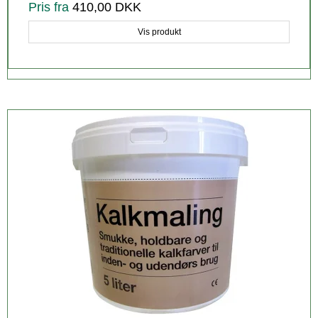
Pris fra
410,00 DKK
Vis produkt