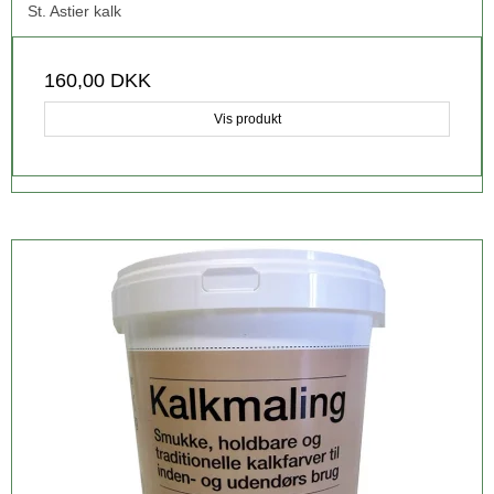
St. Astier kalk
160,00 DKK
Vis produkt