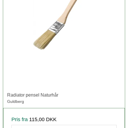
Radiator pensel Naturhår
Guldberg
Pris fra
115,00 DKK