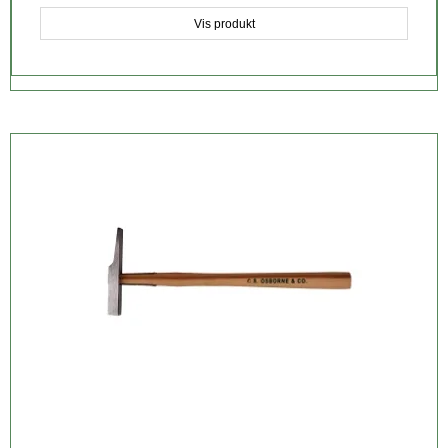
Vis produkt