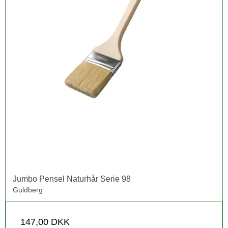
Jumbo Pensel Naturhår Serie 98
Guldberg
147,00 DKK