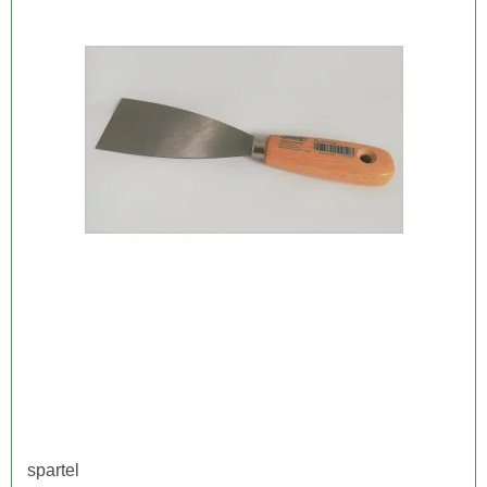
spartel