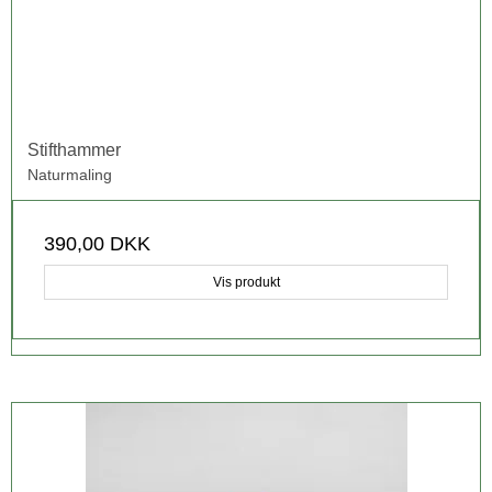
Stifthammer
Naturmaling
390,00 DKK
Vis produkt