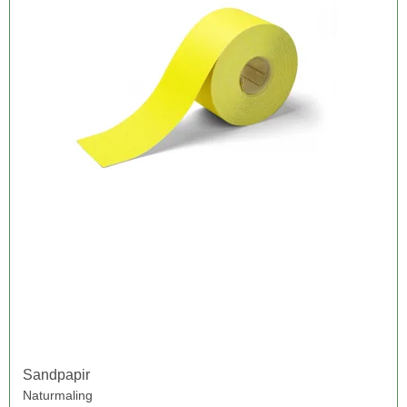
Sandpapir
Naturmaling