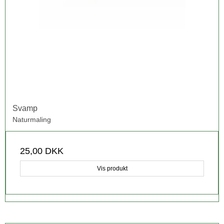
Svamp
Naturmaling
25,00 DKK
Vis produkt