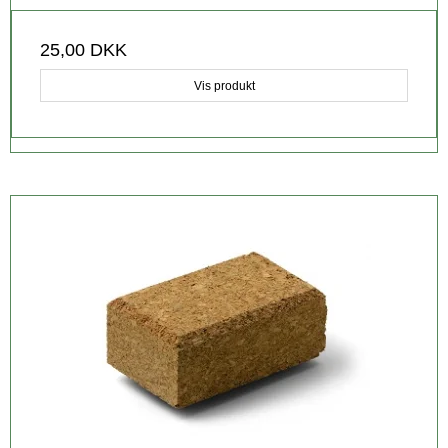
25,00 DKK
Vis produkt