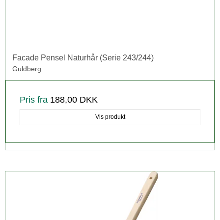
Facade Pensel Naturhår (Serie 243/244)
Guldberg
Pris fra
188,00 DKK
Vis produkt