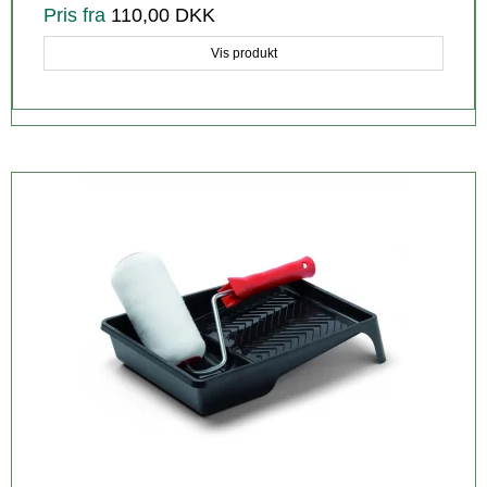
Pris fra
110,00 DKK
Vis produkt