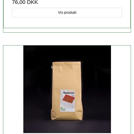
76,00 DKK
Vis produkt