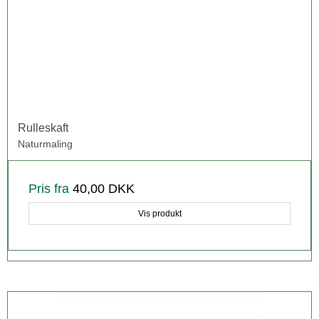
Rulleskaft
Naturmaling
Pris fra
40,00 DKK
Vis produkt