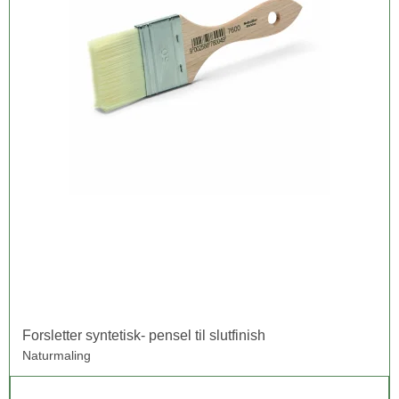
Forsletter syntetisk- pensel til slutfinish
Naturmaling