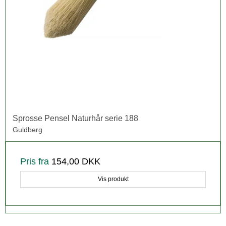
Sprosse Pensel Naturhår serie 188
Guldberg
Pris fra
154,00 DKK
Vis produkt