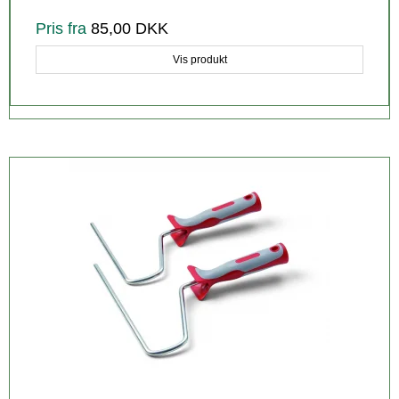
Pris fra
85,00 DKK
Vis produkt