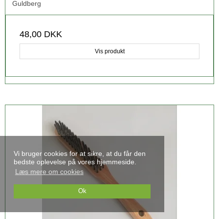
Guldberg
48,00 DKK
Vis produkt
Vi bruger cookies for at sikre, at du får den
bedste oplevelse på vores hjemmeside.
Læs mere om cookies
Ok