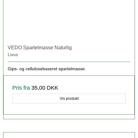
VEDO Spartelmasse Naturlig
Livos
Gips- og cellulosebaseret spartelmasse.
Pris fra
35,00 DKK
Vis produkt