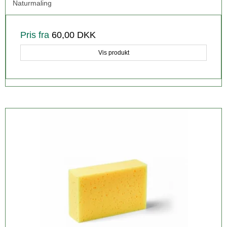
Naturmaling
Pris fra
60,00 DKK
Vis produkt