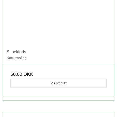
Slibeklods
Naturmaling
60,00 DKK
Vis produkt