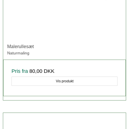
Malerullesæt
Naturmaling
Pris fra
80,00 DKK
Vis produkt