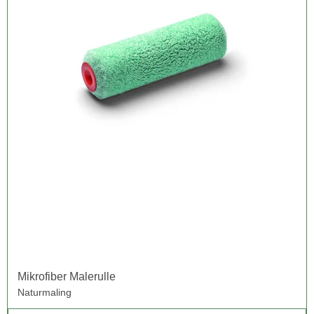
Mikrofiber Malerulle
Naturmaling