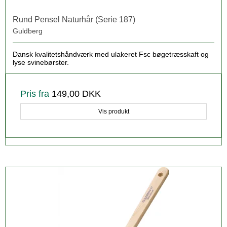
Rund Pensel Naturhår (Serie 187)
Guldberg
Dansk kvalitetshåndværk med ulakeret Fsc bøgetræsskaft og
lyse svinebørster.
Pris fra
149,00 DKK
Vis produkt