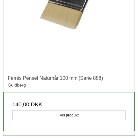
Fernis Pensel Naturhår 100 mm (Serie 888)
Guldberg
140,00 DKK
Vis produkt