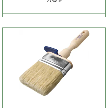
Vis produkt