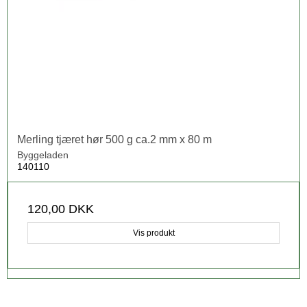
Merling tjæret hør 500 g ca.2 mm x 80 m
Byggeladen
140110
120,00 DKK
Vis produkt