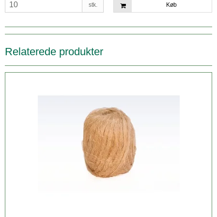
stk.
Køb
Relaterede produkter