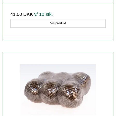
41,00 DKK
v/ 10 stk.
Vis produkt