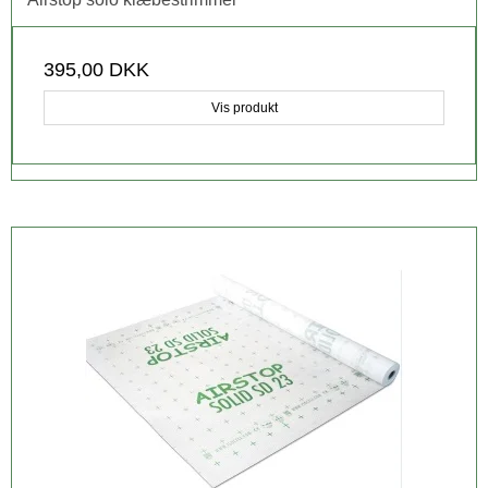
395,00 DKK
Vis produkt