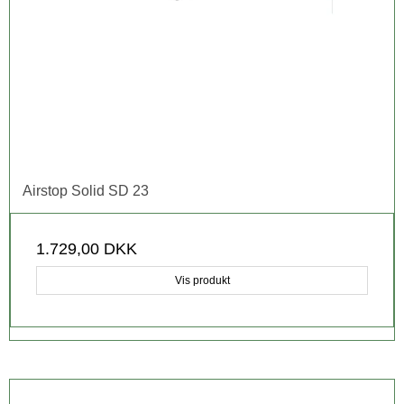
Airstop Solid SD 23
1.729,00 DKK
Vis produkt