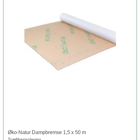
Øko-Natur Dampbremse 1,5 x 50 m
Træfiberisolering