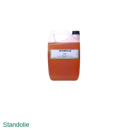
Standolie