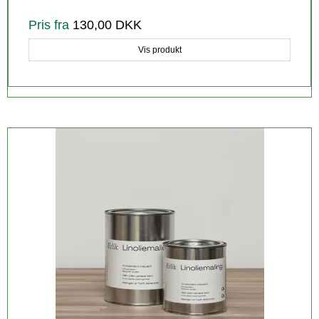
Pris fra
130,00 DKK
Vis produkt