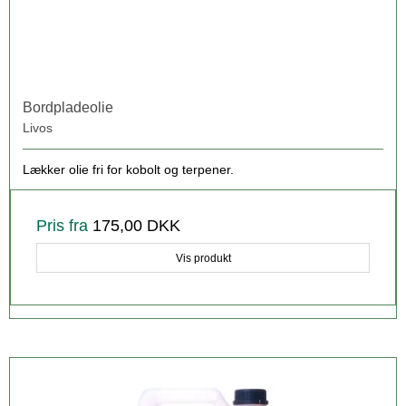
Bordpladeolie
Livos
Lækker olie fri for kobolt og terpener.
Pris fra
175,00 DKK
Vis produkt