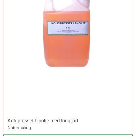
Koldpresset Linolie med fungicid
Naturmaling