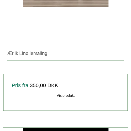
Ærlik Linoliemaling
Pris fra
350,00 DKK
Vis produkt