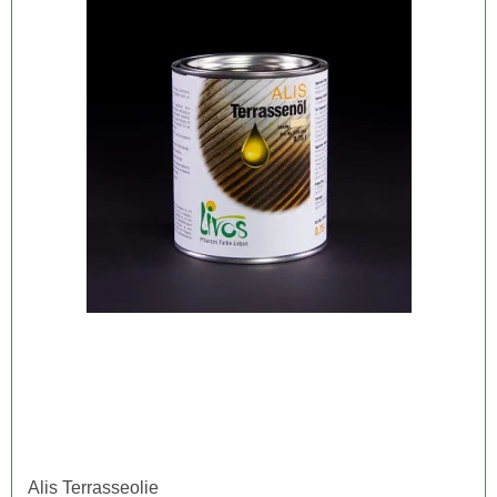
Alis Terrasseolie